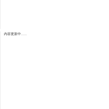
内容更新中......