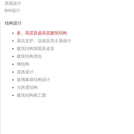
景观设计
BIM设计
结构设计
多、高层及超高层建筑结构
基坑支护、边坡及挡土墙设计
建筑结构加固及改造
建筑结构优化
钢结构
道路设计
玻璃幕墙结构设计
大跨度结构
建筑结构竣工图