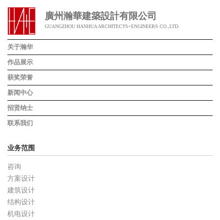
廣州瀚華建築設計有限公司
GUANGZHOU HANHUA ARCHITECTS+ENGINEERS CO.,LTD.
关于瀚华
作品展示
获奖荣誉
新闻中心
招贤纳士
联系我们
业务范围
咨询
方案设计
建筑设计
结构设计
机电设计