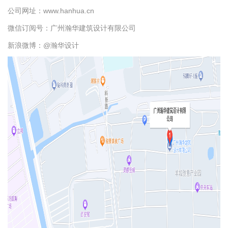
公司网址：
www.hanhua.cn
微信订阅号：广州瀚华建筑设计有限公司
新浪微博：@瀚华设计